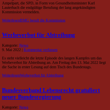
Ampelpart, die SPD, in Form von Gesundheitsminister Karl
Lauterbach die endgültige Berufung der lang angekündigten
Kommission vermelden.
Weiterlesen
BMG beruft die Kommission
Werbeverbot für Abtreibung
Kategorie:
News
9. Mai 2022
|
Kommentar verfassen
Es steht vielleicht die letzte Episode des langen Kampfes um das
Werbeverbot für Abtreibung an. Am Freitag den 13. Mai 2022 liegt
die Sache in erster Lesung auf dem Tisch des Bundestags.
Weiterlesen
Werbeverbot für Abtreibung
Bundesverband Lebensrecht gratuliert
neuer Bundesregierung
Kategorie:
News