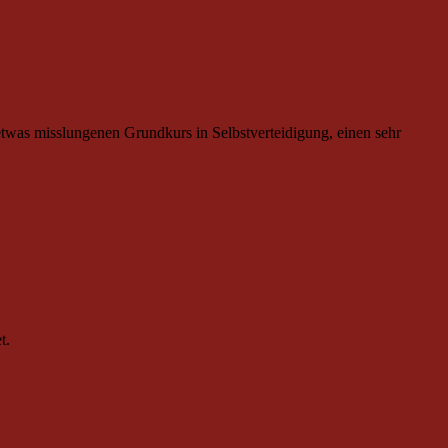
twas misslungenen Grundkurs in Selbstverteidigung, einen sehr
t.