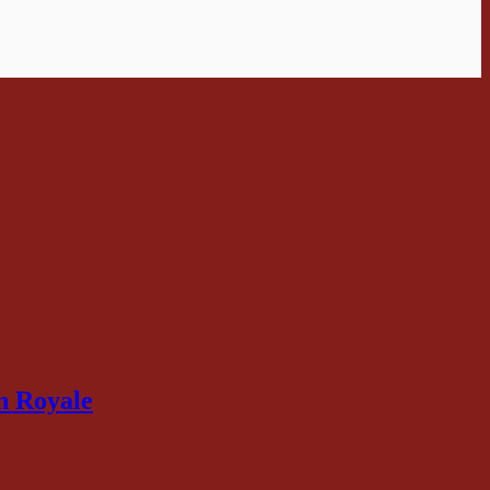
n Royale