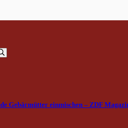
emde Gebärmütter einmischen – ZDF Magazi