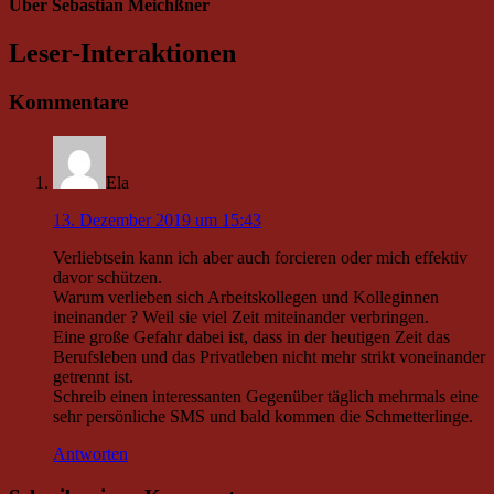
Über
Sebastian Meichßner
Leser-Interaktionen
Kommentare
Ela
13. Dezember 2019 um 15:43
Verliebtsein kann ich aber auch forcieren oder mich effektiv
davor schützen.
Warum verlieben sich Arbeitskollegen und Kolleginnen
ineinander ? Weil sie viel Zeit miteinander verbringen.
Eine große Gefahr dabei ist, dass in der heutigen Zeit das
Berufsleben und das Privatleben nicht mehr strikt voneinander
getrennt ist.
Schreib einen interessanten Gegenüber täglich mehrmals eine
sehr persönliche SMS und bald kommen die Schmetterlinge.
Antworten