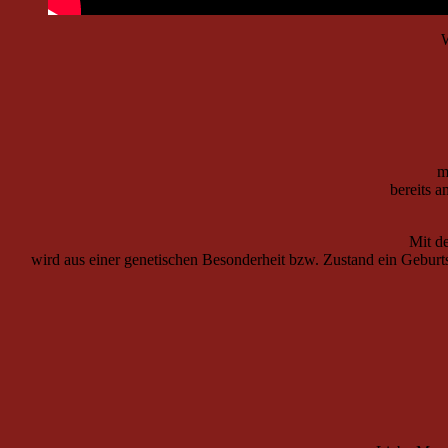
W
m
bereits 
Mit de
wird aus einer genetischen Besonderheit bzw. Zustand ein Geburt