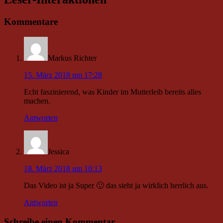
Kommentare
Markus Richter
15. März 2018 um 17:28
Echt faszinierend, was Kinder im Mutterleib bereits alles
machen.
Antworten
Jessica
18. März 2018 um 10:13
Das Video ist ja Super 🙂 das sieht ja wirklich herrlich aus.
Antworten
Schreibe einen Kommentar