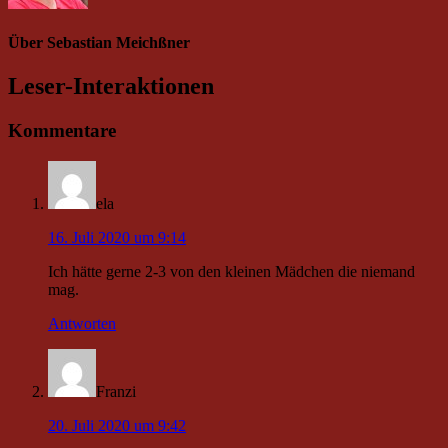
Über
Sebastian Meichßner
Leser-Interaktionen
Kommentare
ela
16. Juli 2020 um 9:14
Ich hätte gerne 2-3 von den kleinen Mädchen die niemand
mag.
Antworten
Franzi
20. Juli 2020 um 9:42