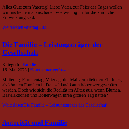
Alles Gute zum Vatertag! Liebe Väter, zur Feier des Tages wollen
wir uns heute mal anschauen wie wichtig ihr für die kindliche
Entwicklung seid.
Weiterlesen
Vatertag 2023
Die Familie – Leistungsträger der
Gesellschaft
Kategorie:
Familie
16. Mai 2023
|
Kommentar verfassen
Muttertag, Familientag, Vatertag: der Mai vermittelt den Eindruck,
als könnten Familien in Deutschland kaum höher wertgeschätzt
werden. Doch wie sieht die Realität im Alltag aus, wenn Blumen,
Bastelaktionen und Bollerwagen ihren großen Tag hatten?
Weiterlesen
Die Familie – Leistungsträger der Gesellschaft
Autorität und Familie